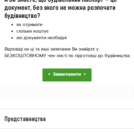
документ, без якого не можна розпочати
будівництво?
як отримати
скільки коштує
які документи необхідні
Відповіді на ці та інші запитання Ви знайдте у
БЕЗКОШТОВНОМУ чек-листі по підготовці до будівництва
Завантажити
Представництва