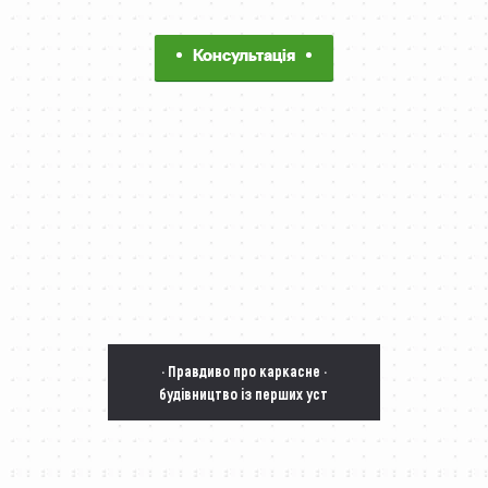
Консультація
· Правдиво про каркасне ·
будівництво із перших уст