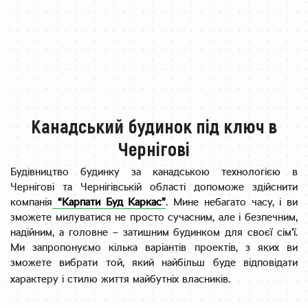
Канадський будинок під ключ в
Чернігові
Будівництво будинку за канадською технологією в
Чернігові та Чернігівській області допоможе здійснити
компанія
“Карпати Буд Каркас”
. Мине небагато часу, і ви
зможете милуватися не просто сучасним, але і безпечним,
надійним, а головне – затишним будинком для своєї сім’ї.
Ми запропонуємо кілька варіантів проектів, з яких ви
зможете вибрати той, який найбільш буде відповідати
характеру і стилю життя майбутніх власників.