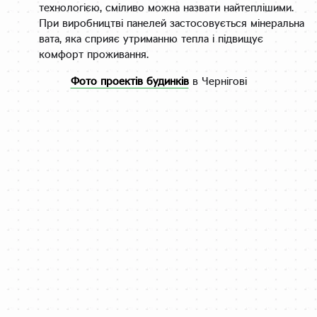
технологією, сміливо можна назвати найтеплішими.
При виробництві панелей застосовується мінеральна
вата, яка сприяє утриманню тепла і підвищує
комфорт проживання.
Фото проектів будинків
в Чернігові