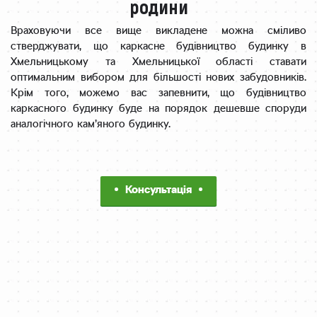
родини
Враховуючи все вище викладене можна сміливо
стверджувати, що каркасне будівництво будинку в
Хмельницькому та Хмельницької області ставати
оптимальним вибором для більшості нових забудовників.
Крім того, можемо вас запевнити, що будівництво
каркасного будинку буде на порядок дешевше споруди
аналогічного кам’яного будинку.
Консультація