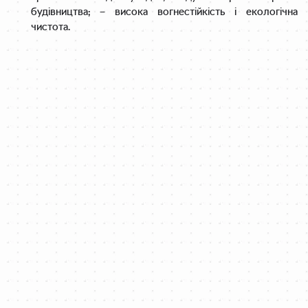
будівництва;
– висока вогнестійкість і екологічна
чистота.