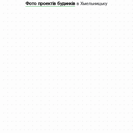
Фото проектів будинків
в Хмельницьку