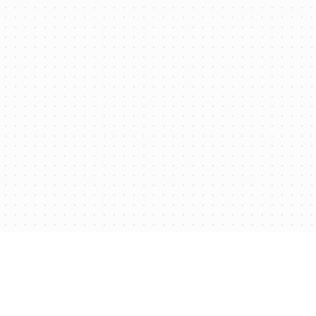
Політика конфіденційності