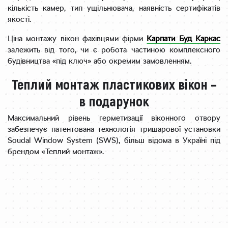
кількість камер, тип ущільнювача, наявність сертифікатів
якості.
Ціна монтажу вікон фахівцями фірми
Карпати Буд Каркас
залежить від того, чи є робота частиною комплексного
будівництва «під ключ» або окремим замовленням.
Теплий монтаж пластикових вікон –
в подарунок
Максимальний рівень герметизації віконного отвору
забезпечує патентована технологія тришарової установки
Soudal Window System (SWS), більш відома в Україні під
брендом «Теплий монтаж».