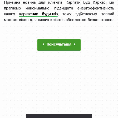
Приємна новина для клієнтів Карпати Буд Каркас: ми
прагнемо максимально підвищити енергоефективність
наших
каркасних будинків
, тому здійснюємо теплий
монтаж вікон для наших клієнтів абсолютно безкоштовно.
Консультація