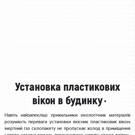
Установка пластикових
вікон в будинку
Навіть найзапекліші прихильники екологічних матеріалів
розуміють переваги установки якісних пластикових вікон:
інертний газ склопакету не пропускає холод в приміщення