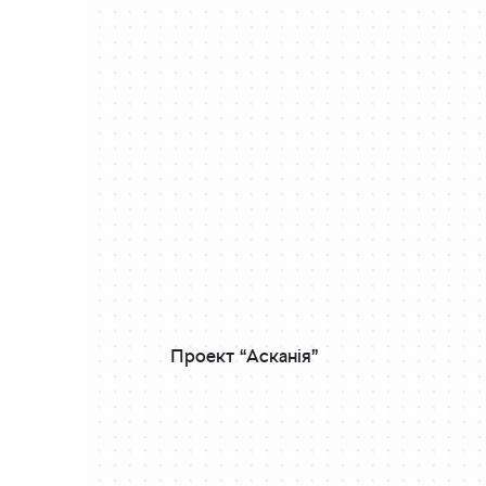
Проект “Асканія”