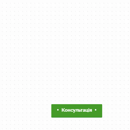
Консультація