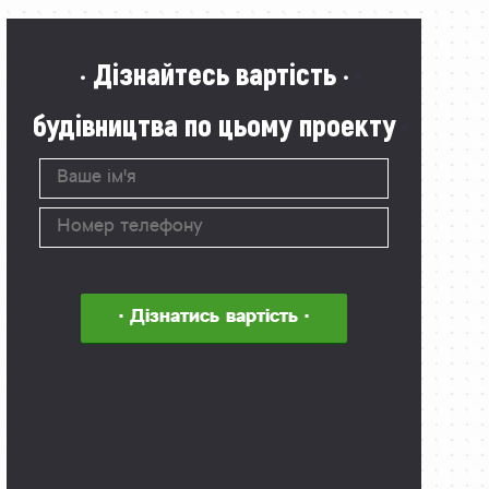
· Дізнайтесь вартість ·
будівництва по цьому проекту