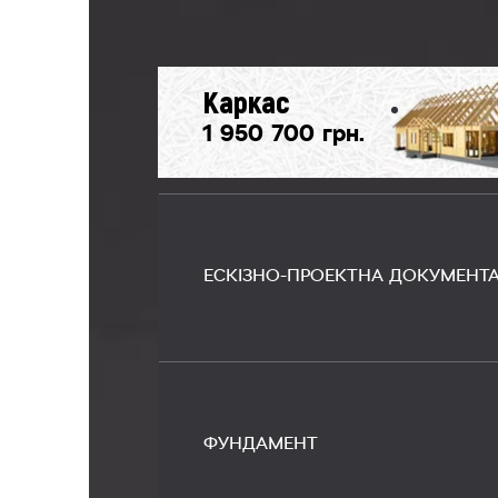
Каркас
1 950 700 грн.
ЕСКІЗНО-ПРОЕКТНА ДОКУМЕНТА
ФУНДАМЕНТ