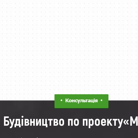
Консультація
Будівництво по проекту«М