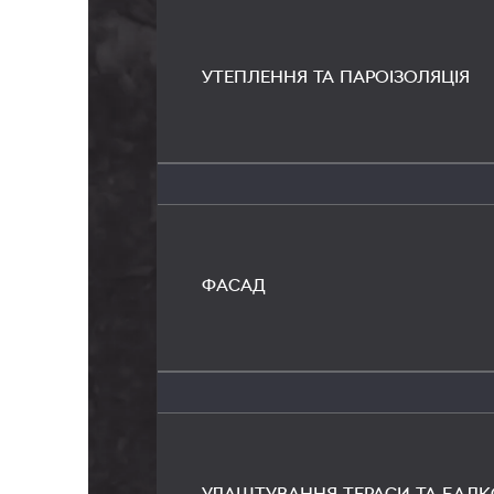
УТЕПЛЕННЯ ТА ПАРОІЗОЛЯЦІЯ
ФАСАД