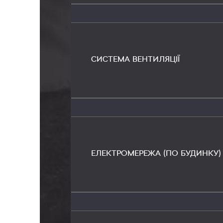
СИСТЕМА ВЕНТИЛЯЦІЇ
ЕЛЕКТРОМЕРЕЖА (ПО БУДИНКУ)