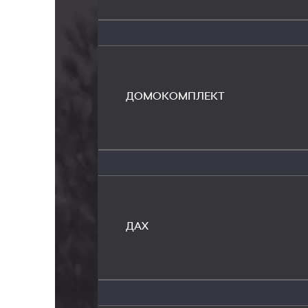
ДОМОКОМПЛЕКТ
ДАХ