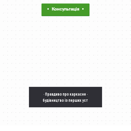
Консультація
· Правдиво про каркасне ·
будівництво із перших уст