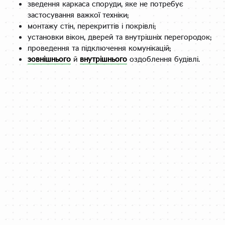
зведення каркаса споруди, яке не потребує
застосування важкої техніки;
монтажу стін, перекриттів і покрівлі;
установки вікон, дверей та внутрішніх перегородок;
проведення та підключення комунікацій;
зовнішнього
й
внутрішнього
оздоблення будівлі.