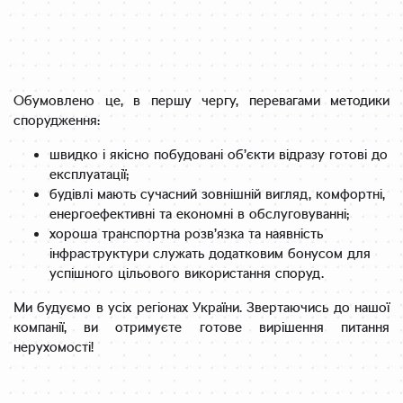
Обумовлено це, в першу чергу, перевагами методики
спорудження:
швидко і якісно побудовані об’єкти відразу готові до
експлуатації;
будівлі мають сучасний зовнішній вигляд, комфортні,
енергоефективні та економні в обслуговуванні;
хороша транспортна розв’язка та наявність
інфраструктури служать додатковим бонусом для
успішного цільового використання споруд.
Ми будуємо в усіх регіонах України. Звертаючись до нашої
компанії, ви отримуєте готове вирішення питання
нерухомості!