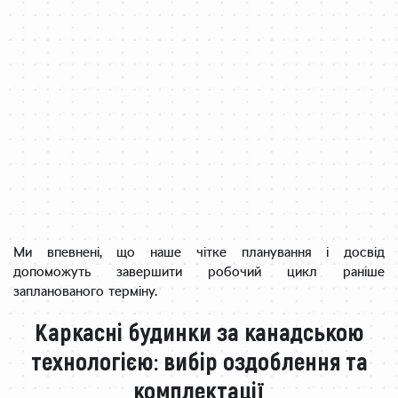
Ми впевнені, що наше чітке планування і досвід
допоможуть завершити робочий цикл раніше
запланованого терміну.
Каркасні будинки за канадською
технологією: вибір оздоблення та
комплектації