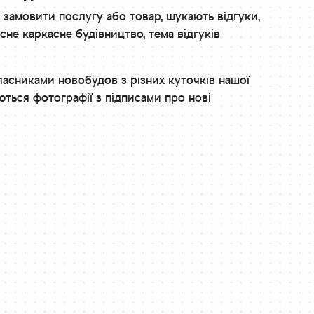
 замовити послугу або товар, шукають відгуки,
сне каркасне будівництво, тема відгуків
ласниками новобудов з різних куточків нашої
ються фотографії з підписами про нові