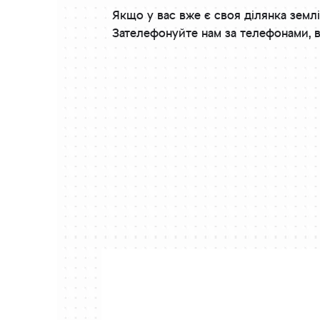
Якщо у вас вже є своя ділянка землі
Зателефонуйте нам за телефонами, в