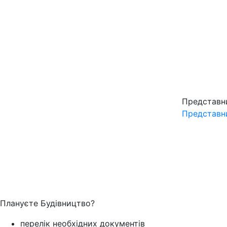
Представн
Представн
Плануєте Будівництво?
перелік необхідних документів