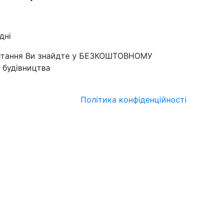
дні
запитання Ви знайдте у БЕЗКОШТОВНОМУ
о будівництва
Політика конфіденційності