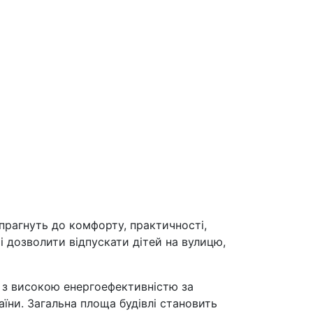
 прагнуть до комфорту, практичності,
і дозволити відпускати дітей на вулицю,
 з високою енергоефективністю за
аїни. Загальна площа будівлі становить