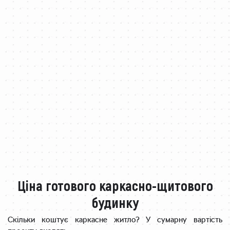
Ціна готового каркасно-щитового
будинку
Скільки коштує каркасне житло? У сумарну вартість