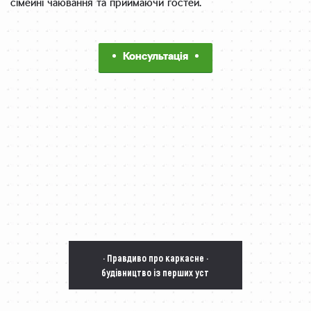
сімейні чаювання та приймаючи гостей.
Консультація
· Правдиво про каркасне ·
будівництво із перших уст