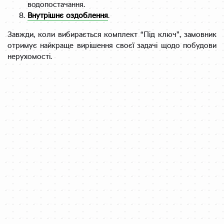
водопостачання.
Внутрішнє оздоблення
.
Завжди, коли вибирається комплект “Під ключ”, замовник
отримує найкраще вирішення своєї задачі щодо побудови
нерухомості.