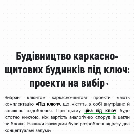
Будівництво каркасно-
щитових будинків під ключ:
проекти на вибір
Вибрані клієнтом каркасно-щитові проекти мають
комплектацію
«Під ключ»
, що містить в собі внутрішнє й
зовнішнє оздоблення. При цьому
ціна під ключ
буде
істотно нижчою, ніж вартість аналогічних споруд із цегли
чи блоків. Нашими фахівцями були розроблені відразу два
концептуальні задуми: