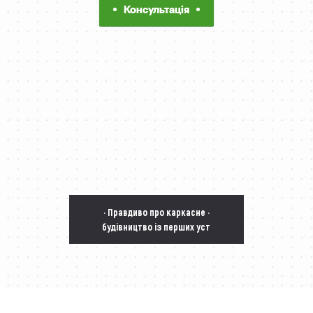
Консультація
· Правдиво про каркасне ·
будівництво із перших уст