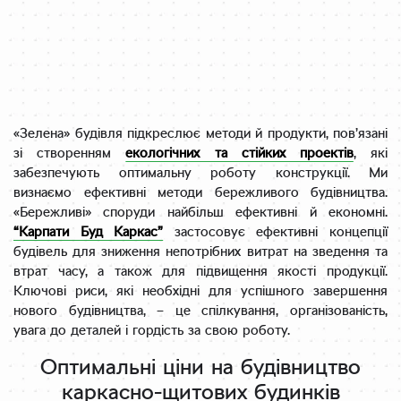
«Зелена» будівля підкреслює методи й продукти, пов’язані
зі створенням
екологічних та стійких проектів
, які
забезпечують оптимальну роботу конструкції. Ми
визнаємо ефективні методи бережливого будівництва.
«Бережливі» споруди найбільш ефективні й економні.
“Карпати Буд Каркас”
застосовує ефективні концепції
будівель для зниження непотрібних витрат на зведення та
втрат часу, а також для підвищення якості продукції.
Ключові риси, які необхідні для успішного завершення
нового будівництва, – це спілкування, організованість,
увага до деталей і гордість за свою роботу.
Оптимальні ціни на будівництво
каркасно-щитових будинків