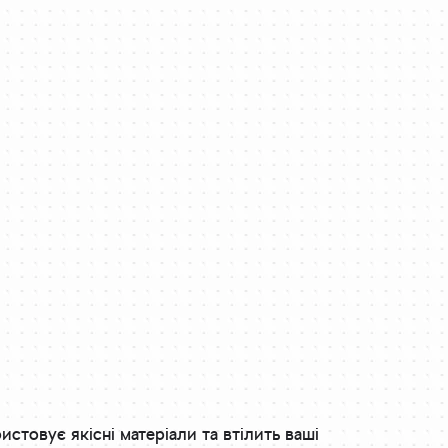
товує якісні матеріали та втілить ваші