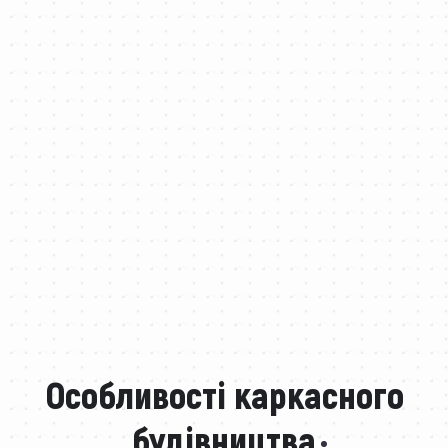
Особливості каркасного
будівництва