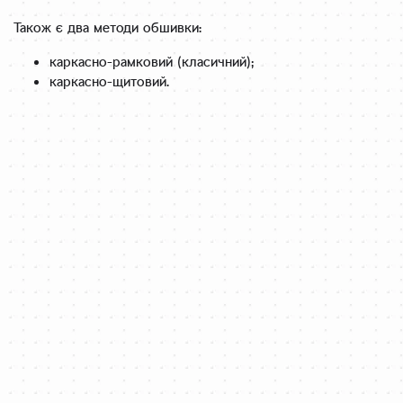
Також є два методи обшивки:
каркасно-рамковий (класичний);
каркасно-щитовий.