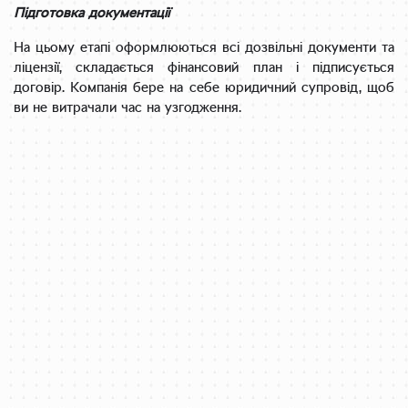
Підготовка документації
На цьому етапі оформлюються всі дозвільні документи та
ліцензії, складається фінансовий план і підписується
договір. Компанія бере на себе юридичний супровід, щоб
ви не витрачали час на узгодження.