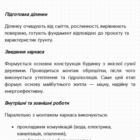
Підготовка ділянки
Ділянку очищують від сміття, рослинності, вирівнюють
поверхню, готують фундамент відповідно до проєкту та
характеристик ґрунту.
Зведення каркаса
Формується основна конструкція будинку з якісної сухої
деревини. Проводиться монтаж обрешітки, після чого
виконується утеплення та гідроізоляція. Саме цей етап
формує основу майбутнього житла — міцну, надійну та
енергоефективну.
Внутрішні та зовнішні роботи
Паралельно з монтажем каркаса виконуються:
прокладання комунікацій (вода, електрика,
каналізація, опалення);