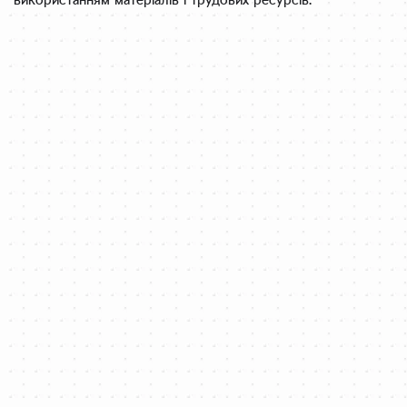
використанням матеріалів і трудових ресурсів.