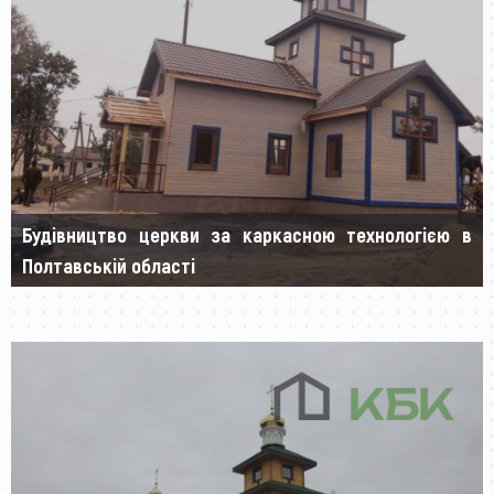
Будівництво церкви за каркасною технологією в
Полтавській області