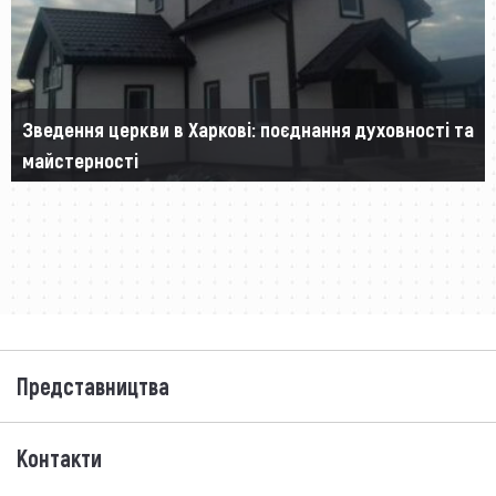
Зведення церкви в Харкові: поєднання духовності та
майстерності
Представництва
Контакти