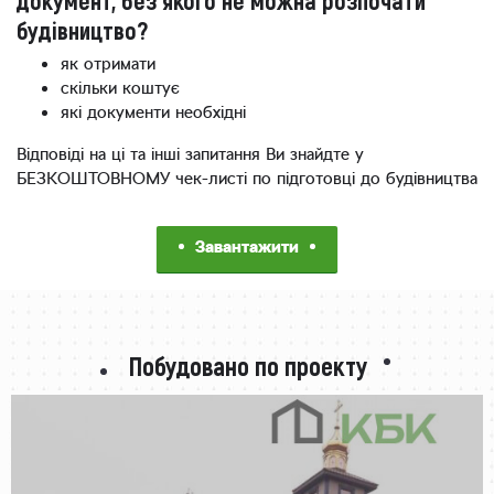
будівництво?
як отримати
скільки коштує
які документи необхідні
Відповіді на ці та інші запитання Ви знайдте у
БЕЗКОШТОВНОМУ чек-листі по підготовці до будівництва
Завантажити
Побудовано по проекту