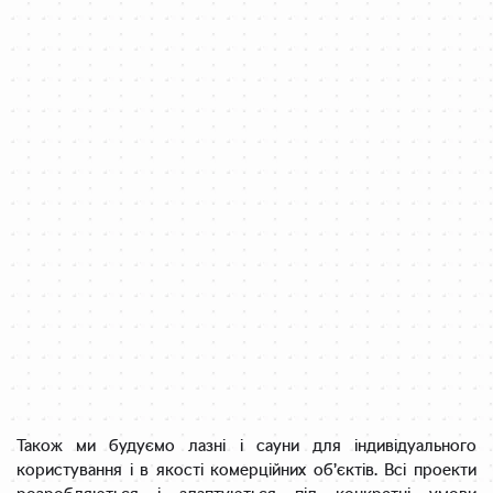
Також ми будуємо лазні і сауни для індивідуального
користування і в якості комерційних об’єктів. Всі проекти