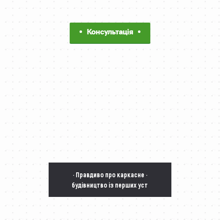
Консультація
· Правдиво про каркасне ·
будівництво із перших уст