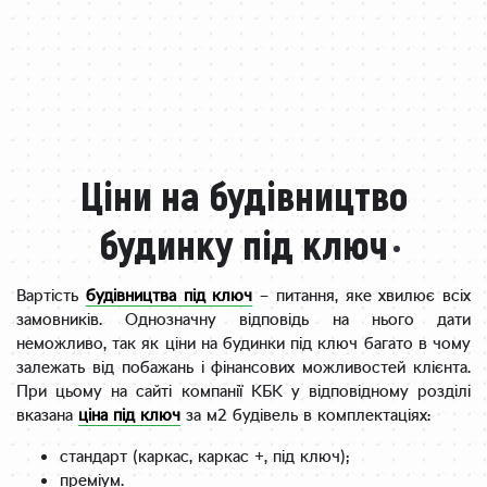
Ціни на будівництво
будинку під ключ
Вартість
будівництва під ключ
– питання, яке хвилює всіх
замовників. Однозначну відповідь на нього дати
неможливо, так як ціни на будинки під ключ багато в чому
залежать від побажань і фінансових можливостей клієнта.
При цьому на сайті компанії КБК у відповідному розділі
вказана
ціна під ключ
за м2 будівель в комплектаціях:
стандарт (каркас, каркас +, під ключ);
преміум.