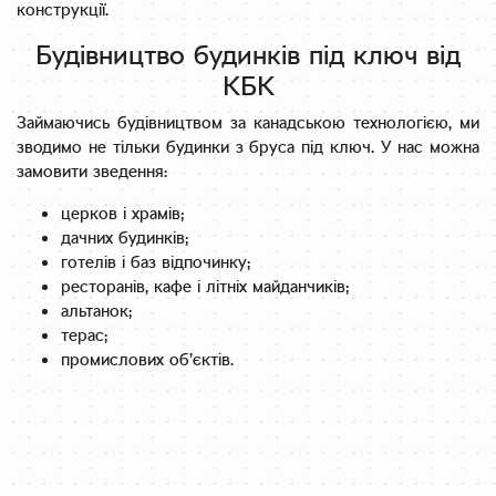
конструкції.
Будівництво будинків під ключ від
КБК
Займаючись будівництвом за канадською технологією, ми
зводимо не тільки будинки з бруса під ключ. У нас можна
замовити зведення:
церков і храмів;
дачних будинків;
готелів і баз відпочинку;
ресторанів, кафе і літніх майданчиків;
альтанок;
терас;
промислових об’єктів.