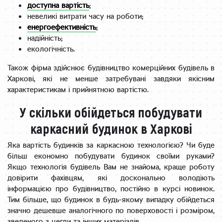
доступна вартість
;
невеликі витрати часу на роботи;
енергоефективність
;
надійність;
екологічність.
Також фірма здійснює будівництво комерційних будівель в
Харкові, які не менше затребувані завдяки якісним
характеристикам і прийнятною вартістю.
У скільки обійдеться побудувати
каркасний будинок в Харкові
Яка вартість будинків за каркасною технологією? Чи буде
більш економно побудувати будинок своїми руками?
Якщо технологія будівель Вам не знайома, краще роботу
довірити фахівцям, які досконально володіють
інформацією про будівництво, постійно в курсі новинок.
Тим більше, що будинок в будь-якому випадку обійдеться
значно дешевше аналогічного по поверховості і розміром,