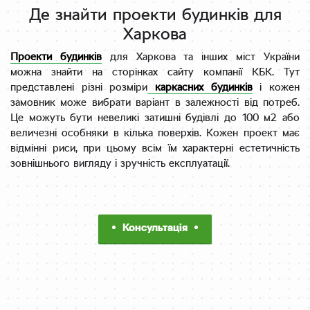
Де знайти проекти будинків для
Харкова
Проекти будинків
для Харкова та інших міст України
можна знайти на сторінках сайту компанії КБК. Тут
представлені різні розміри
каркасних будинків
і кожен
замовник може вибрати варіант в залежності від потреб.
Це можуть бути невеликі затишні будівлі до 100 м2 або
величезні особняки в кілька поверхів. Кожен проект має
відмінні риси, при цьому всім їм характерні естетичність
зовнішнього вигляду і зручність експлуатації.
Консультація