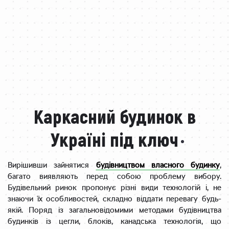
Каркасний будинок в
Україні під ключ
Вирішивши зайнятися
будівництвом власного будинку
,
багато виявляють перед собою проблему вибору.
Будівельний ринок пропонує різні види технологій і, не
знаючи їх особливостей, складно віддати перевагу будь-
якій. Поряд із загальновідомими методами будівництва
будинків із цегли, блоків, канадська технологія, що