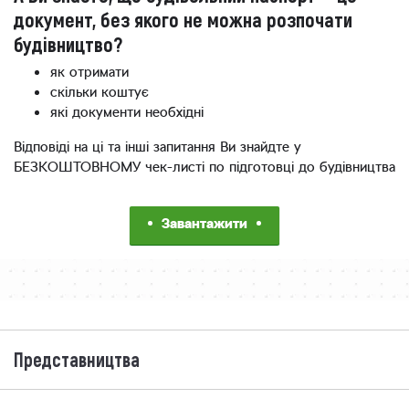
документ, без якого не можна розпочати
будівництво?
як отримати
скільки коштує
які документи необхідні
Відповіді на ці та інші запитання Ви знайдте у
БЕЗКОШТОВНОМУ чек-листі по підготовці до будівництва
Завантажити
Представництва